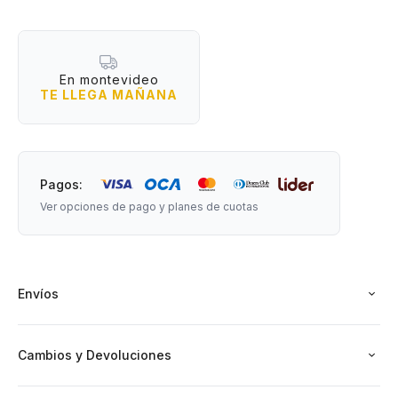
En montevideo
TE LLEGA MAÑANA
Pagos:
Ver opciones de pago y planes de cuotas
Envíos
Cambios y Devoluciones