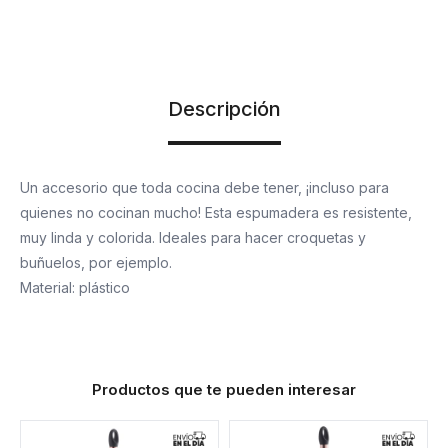
Descripción
Un accesorio que toda cocina debe tener, ¡incluso para
quienes no cocinan mucho! Esta espumadera es resistente,
muy linda y colorida. Ideales para hacer croquetas y
buñuelos, por ejemplo.
Material: plástico
Productos que te pueden interesar