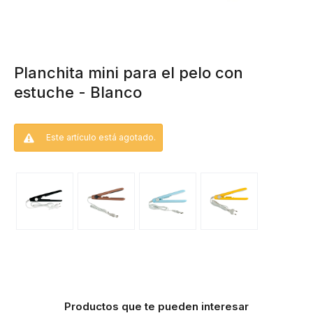
Planchita mini para el pelo con
estuche - Blanco
Este artículo está agotado.
Productos que te pueden interesar