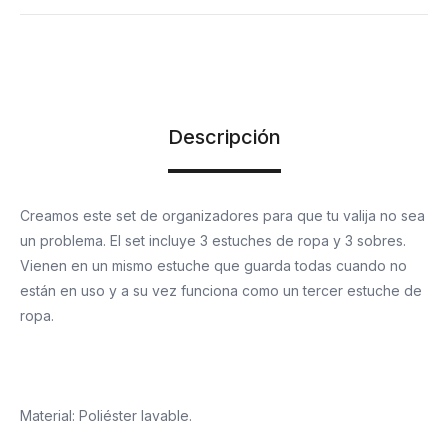
Descripción
Creamos este set de organizadores para que tu valija no sea
un problema. El set incluye 3 estuches de ropa y 3 sobres.
Vienen en un mismo estuche que guarda todas cuando no
están en uso y a su vez funciona como un tercer estuche de
ropa.
Material: Poliéster lavable.