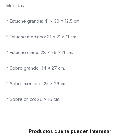
Medidas:
* Estuche grande: 41 x 30 x 12,5 cm.
* Estuche mediano: 31 x 21 x 11 cm.
* Estuche chico: 28 x 26 x 11 cm.
* Sobre grande: 34 x 27 cm.
* Sobre mediano: 25 x 26 cm.
* Sobre chico: 26 x 16 cm.
Productos que te pueden interesar