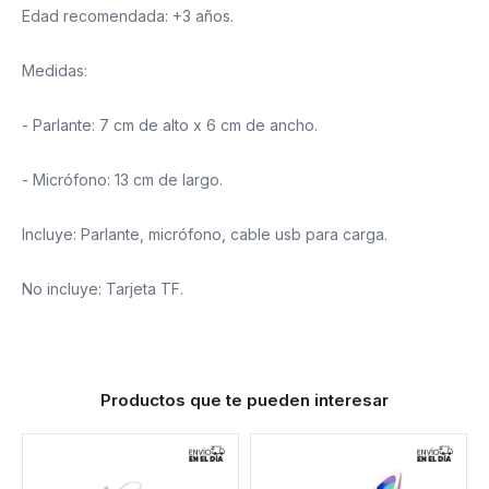
Edad recomendada: +3 años.
Medidas:
- Parlante: 7 cm de alto x 6 cm de ancho.
- Micrófono: 13 cm de largo.
Incluye: Parlante, micrófono, cable usb para carga.
No incluye: Tarjeta TF.
Productos que te pueden interesar