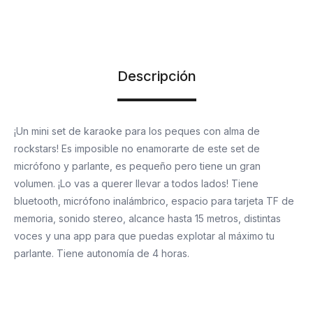
Descripción
¡Un mini set de karaoke para los peques con alma de
rockstars! Es imposible no enamorarte de este set de
micrófono y parlante, es pequeño pero tiene un gran
volumen. ¡Lo vas a querer llevar a todos lados! Tiene
bluetooth, micrófono inalámbrico, espacio para tarjeta TF de
memoria, sonido stereo, alcance hasta 15 metros, distintas
voces y una app para que puedas explotar al máximo tu
parlante. Tiene autonomía de 4 horas.