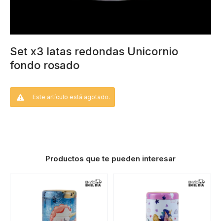
Set x3 latas redondas Unicornio
fondo rosado
Este artículo está agotado.
Productos que te pueden interesar