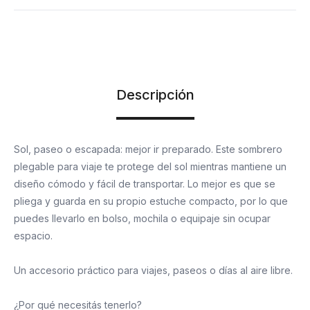
Descripción
Sol, paseo o escapada: mejor ir preparado. Este sombrero
plegable para viaje te protege del sol mientras mantiene un
diseño cómodo y fácil de transportar. Lo mejor es que se
pliega y guarda en su propio estuche compacto, por lo que
puedes llevarlo en bolso, mochila o equipaje sin ocupar
espacio.
Un accesorio práctico para viajes, paseos o días al aire libre.
¿Por qué necesitás tenerlo?