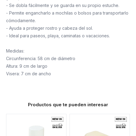
- Se dobla fácilmente y se guarda en su propio estuche.
- Permite engancharlo a mochilas o bolsos para transportarlo
cómodamente.
- Ayuda a proteger rostro y cabeza del sol.
- Ideal para paseos, playa, caminatas o vacaciones.
Medidas:
Circunferencia: 58 cm de diámetro
Altura: 9 cm de largo
Visera: 7 cm de ancho
Productos que te pueden interesar