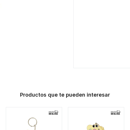
Productos que te pueden interesar