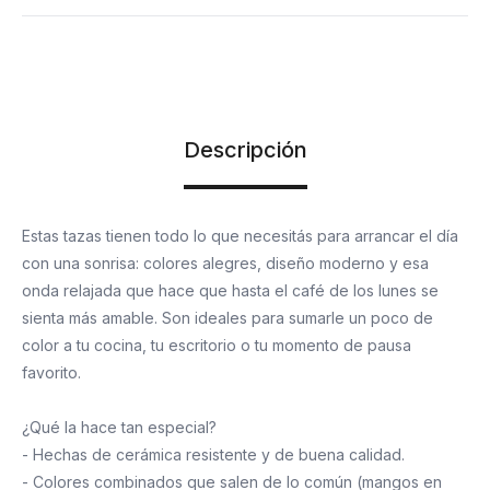
Descripción
Estas tazas tienen todo lo que necesitás para arrancar el día
con una sonrisa: colores alegres, diseño moderno y esa
onda relajada que hace que hasta el café de los lunes se
sienta más amable. Son ideales para sumarle un poco de
color a tu cocina, tu escritorio o tu momento de pausa
favorito.
¿Qué la hace tan especial?
- Hechas de cerámica resistente y de buena calidad.
- Colores combinados que salen de lo común (mangos en