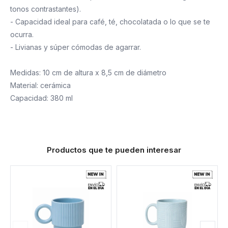
tonos contrastantes).
- Capacidad ideal para café, té, chocolatada o lo que se te
ocurra.
- Livianas y súper cómodas de agarrar.
Medidas: 10 cm de altura x 8,5 cm de diámetro
Material: cerámica
Capacidad: 380 ml
Productos que te pueden interesar