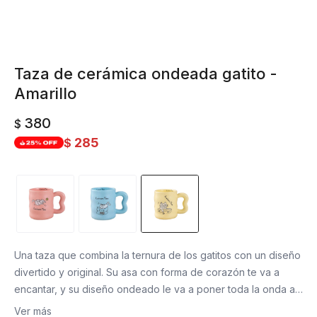
Taza de cerámica ondeada gatito -
Amarillo
380
$
285
$
Una taza que combina la ternura de los gatitos con un diseño
divertido y original. Su asa con forma de corazón te va a
encantar, y su diseño ondeado le va a poner toda la onda a
tus infusiones favoritas.
Ver más