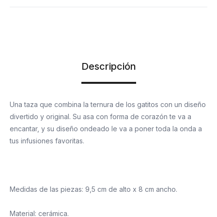
Descripción
Una taza que combina la ternura de los gatitos con un diseño
divertido y original. Su asa con forma de corazón te va a
encantar, y su diseño ondeado le va a poner toda la onda a
tus infusiones favoritas.
Medidas de las piezas: 9,5 cm de alto x 8 cm ancho.
Material: cerámica.