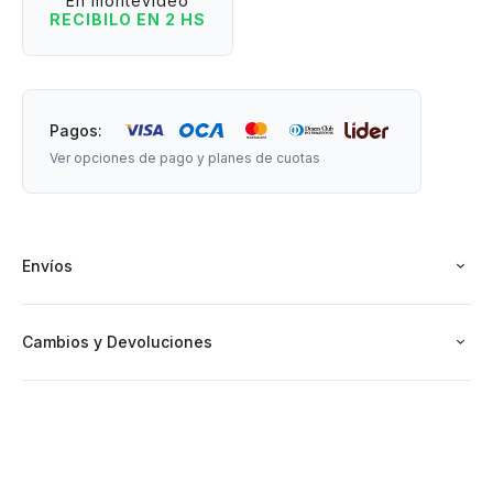
En montevideo
RECIBILO EN 2 HS
Pagos:
Ver opciones de pago y planes de cuotas
Envíos
Cambios y Devoluciones