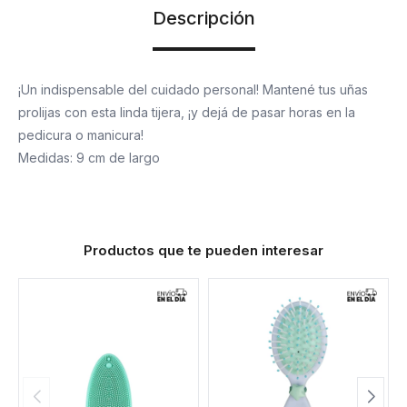
Descripción
¡Un indispensable del cuidado personal! Mantené tus uñas
prolijas con esta linda tijera, ¡y dejá de pasar horas en la
pedicura o manicura!
Medidas: 9 cm de largo
Productos que te pueden interesar