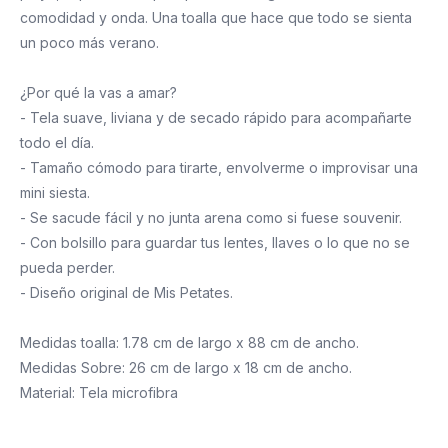
comodidad y onda. Una toalla que hace que todo se sienta
un poco más verano.
¿Por qué la vas a amar?
- Tela suave, liviana y de secado rápido para acompañarte
todo el día.
- Tamaño cómodo para tirarte, envolverme o improvisar una
mini siesta.
- Se sacude fácil y no junta arena como si fuese souvenir.
- Con bolsillo para guardar tus lentes, llaves o lo que no se
pueda perder.
- Diseño original de Mis Petates.
Medidas toalla: 1.78 cm de largo x 88 cm de ancho.
Medidas Sobre: 26 cm de largo x 18 cm de ancho.
Material: Tela microfibra