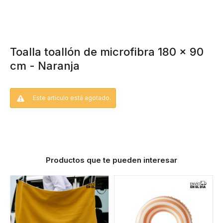
Toalla toallón de microfibra 180 x 90
cm - Naranja
Este artículo está agotado.
Productos que te pueden interesar