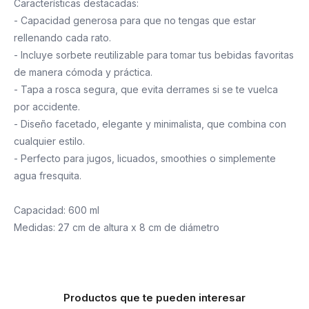
Características destacadas:
- Capacidad generosa para que no tengas que estar
rellenando cada rato.
- Incluye sorbete reutilizable para tomar tus bebidas favoritas
de manera cómoda y práctica.
- Tapa a rosca segura, que evita derrames si se te vuelca
por accidente.
- Diseño facetado, elegante y minimalista, que combina con
cualquier estilo.
- Perfecto para jugos, licuados, smoothies o simplemente
agua fresquita.
Capacidad: 600 ml
Medidas: 27 cm de altura x 8 cm de diámetro
Productos que te pueden interesar