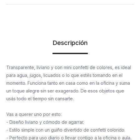
Descripción
Transparente, liviano y con mini confetti de colores, es ideal
para agua, jugos, licuados o lo que estés tomando en el
momento. Funciona tanto en casa como en la oficina y suma
un toque alegre sin ser exagerado. De esos objetos que
usás todo el tiempo sin cansarte.
Vas a querer uno por esto:
- Diseño liviano y cómodo de agarrar.
- Estilo simple con un guiño divertido de confetti colorido.
- Perfecto para uso diario o llevar contigo a la oficina o aula.