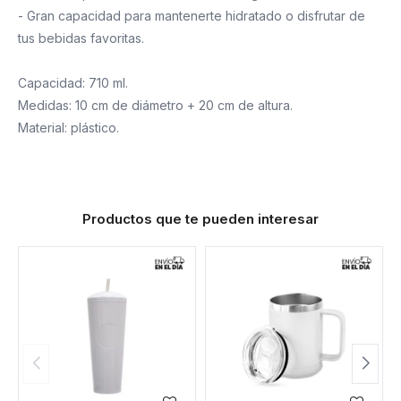
- Gran capacidad para mantenerte hidratado o disfrutar de
tus bebidas favoritas.
Capacidad: 710 ml.
Medidas: 10 cm de diámetro + 20 cm de altura.
Material: plástico.
Productos que te pueden interesar