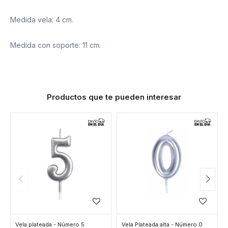
Medida vela: 4 cm.
Medida con soporte: 11 cm.
Productos que te pueden interesar
Vela plateada - Número 5
Vela Plateada alta - Número 0