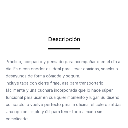
Descripción
Práctico, compacto y pensado para acompañarte en el día a
día. Este contenedor es ideal para llevar comidas, snacks o
desayunos de forma cómoda y segura.
Incluye tapa con cierre firme, asa para transportarlo
fácilmente y una cuchara incorporada que lo hace súper
funcional para usar en cualquier momento y lugar. Su diseño
compacto lo vuelve perfecto para la oficina, el cole o salidas.
Una opción simple y útil para tener todo a mano sin
complicarte.