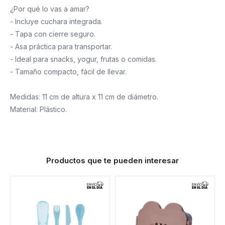
¿Por qué lo vas a amar?
- Incluye cuchara integrada.
- Tapa con cierre seguro.
- Asa práctica para transportar.
- Ideal para snacks, yogur, frutas o comidas.
- Tamaño compacto, fácil de llevar.
Medidas: 11 cm de altura x 11 cm de diámetro.
Material: Plástico.
Productos que te pueden interesar