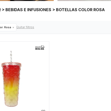
 > BEBIDAS E INFUSIONES > BOTELLAS COLOR ROSA
Quitar filtros
or:
Rosa