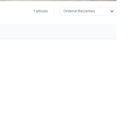
1 artículo
Recientes