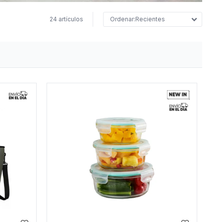
24 artículos
Recientes