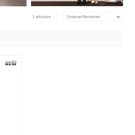
2 artículos
Recientes