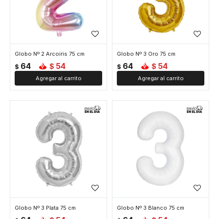
Globo Nº 2 Arcoiris 75 cm
Globo Nº 3 Oro 75 cm
64
54
64
54
$
$
$
$
Globo Nº 3 Plata 75 cm
Globo Nº 3 Blanco 75 cm