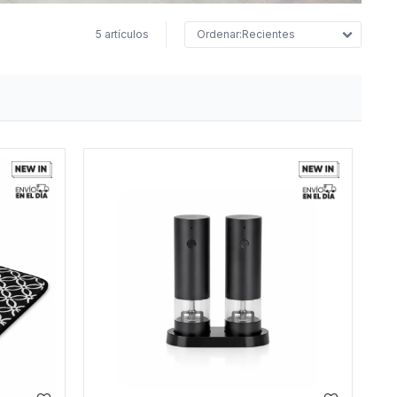
5 artículos
Recientes