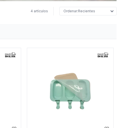
4 artículos
Recientes