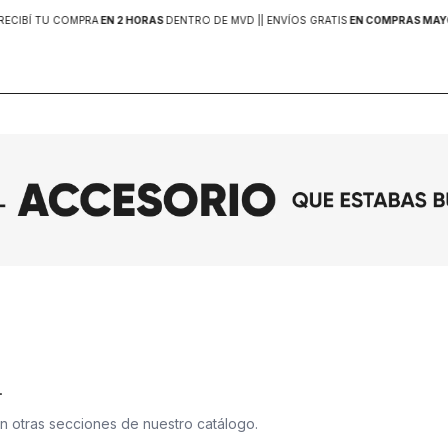
RECIBÍ TU COMPRA
EN 2 HORAS
DENTRO DE MVD |
| ENVÍOS GRATIS
EN COMPRAS MAYOR
.
en otras secciones de nuestro catálogo.