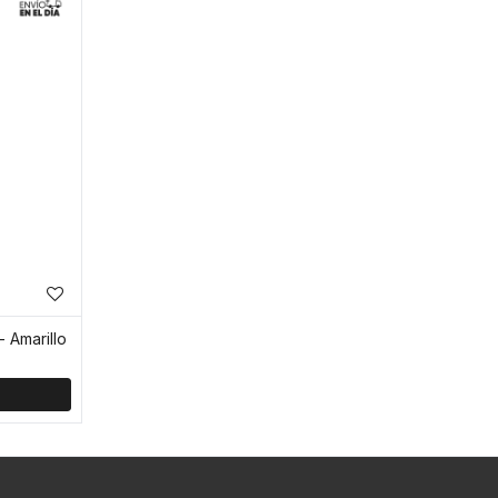
 Amarillo