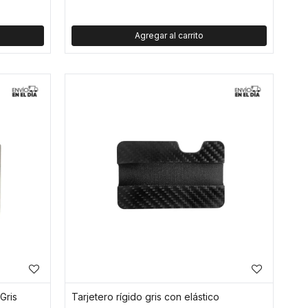
Gris
Tarjetero rígido gris con elástico