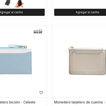
etero bicolor - Celeste
Monedero tarjetero de cuerina - 