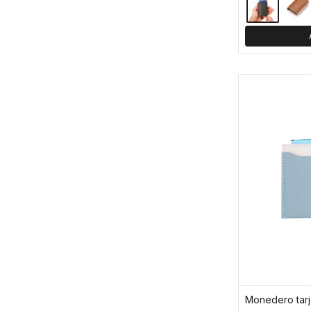
Monedero tarj