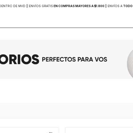
DENTRO DE MVD |
| ENVÍOS GRATIS
EN COMPRAS MAYORES A $1.800
|
| ENVÍOS A
TODO 