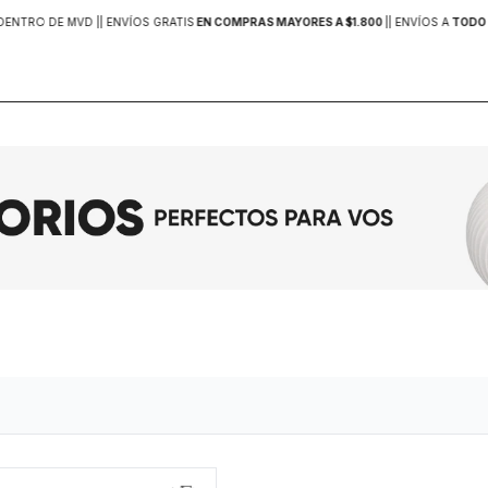
DENTRO DE MVD |
| ENVÍOS GRATIS
EN COMPRAS MAYORES A $1.800
|
| ENVÍOS A
TODO 