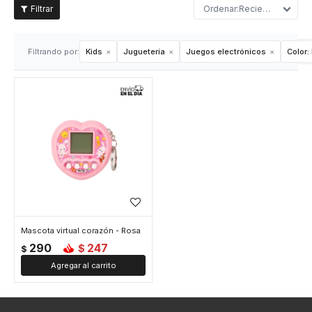
Recientes
Filtrando por:
Kids
Juguetería
Juegos electrónicos
Color:
Mascota virtual corazón - Rosa
290
247
$
$