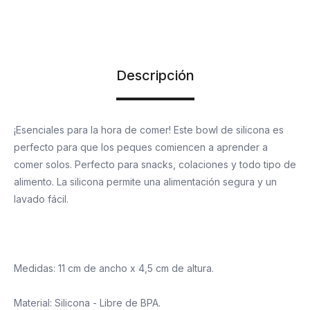
Descripción
¡Esenciales para la hora de comer! Este bowl de silicona es
perfecto para que los peques comiencen a aprender a
comer solos. Perfecto para snacks, colaciones y todo tipo de
alimento. La silicona permite una alimentación segura y un
lavado fácil.
Medidas: 11 cm de ancho x 4,5 cm de altura.
Material: Silicona - Libre de BPA.