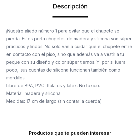
Descripción
¡Nuestro aliado número 1 para evitar que el chupete se
pierda! Estos porta chupetes de madera y silicona son súper
prácticos y lindos. No solo van a cuidar que el chupete entre
en contacto con el piso, sino que además va a vestir a tu
peque con su diseño y color súper tiernos. Y, por si fuera
poco, ¡sus cuentas de silicona funcionan también como
mordillos!
Libre de BPA, PVC, ftalatos y látex. No tóxico.
Material: madera y silicona
Medidas: 17 cm de largo (sin contar la cuerda)
Productos que te pueden interesar