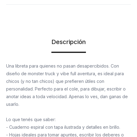
Descripción
Una libreta para quienes no pasan desapercibidos. Con
diseño de monster truck y vibe full aventura, es ideal para
chicos (y no tan chicos) que prefieren útiles con
personalidad. Perfecto para el cole, para dibujar, escribir o
anotar ideas a toda velocidad. Apenas lo ves, dan ganas de
usarlo.
Lo que tenés que saber:
- Cuaderno espiral con tapa ilustrada y detalles en brillo.
- Hojas ideales para tomar apuntes, escribir los deberes o