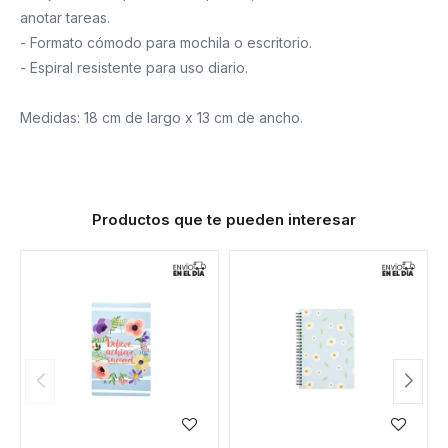
anotar tareas.
- Formato cómodo para mochila o escritorio.
- Espiral resistente para uso diario.
Medidas: 18 cm de largo x 13 cm de ancho.
Productos que te pueden interesar