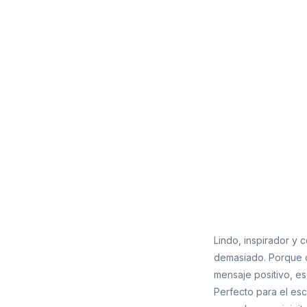
Lindo, inspirador y 
demasiado. Porque cu
mensaje positivo, es
Perfecto para el esc