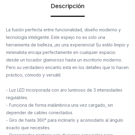
Descripción
La fusión perfecta entre funcionalidad, diseño moderno y
tecnología inteligente. Este espejo no es solo una
herramienta de belleza, ¡es una experiencia! Su estilo limpio y
minimalista encaja perfectamente en cualquier espacio:
desde un tocador glamoroso hasta un escritorio moderno.
Pero su verdadero encanto está en los detalles que lo hacen
práctico, cómodo y versátil:
- Luz LED incorporada con aro luminoso de 3 intensidades
regulables.
- Funciona de forma inalámbrica una vez cargado, sin
depender de cables conectados.
- Giro de hasta 360° para inclinarlo y acomodarlo al ángulo
exacto que necesites.