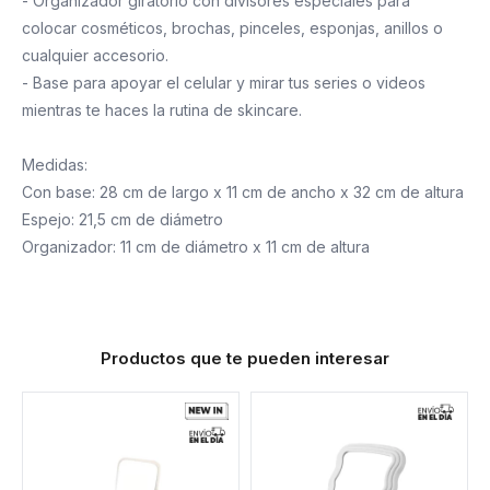
- Organizador giratorio con divisores especiales para
colocar cosméticos, brochas, pinceles, esponjas, anillos o
cualquier accesorio.
- Base para apoyar el celular y mirar tus series o videos
mientras te haces la rutina de skincare.
Medidas:
Con base: 28 cm de largo x 11 cm de ancho x 32 cm de altura
Espejo: 21,5 cm de diámetro
Organizador: 11 cm de diámetro x 11 cm de altura
Productos que te pueden interesar