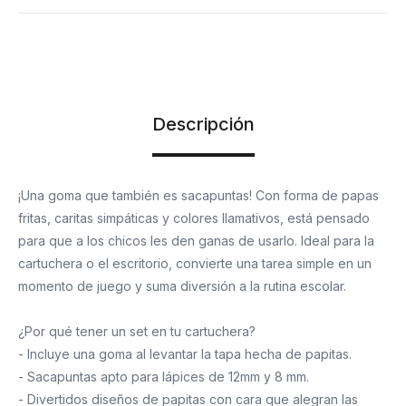
Descripción
¡Una goma que también es sacapuntas! Con forma de papas
fritas, caritas simpáticas y colores llamativos, está pensado
para que a los chicos les den ganas de usarlo. Ideal para la
cartuchera o el escritorio, convierte una tarea simple en un
momento de juego y suma diversión a la rutina escolar.
¿Por qué tener un set en tu cartuchera?
- Incluye una goma al levantar la tapa hecha de papitas.
- Sacapuntas apto para lápices de 12mm y 8 mm.
- Divertidos diseños de papitas con cara que alegran las