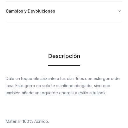
Cambios y Devoluciones
Descripción
Dale un toque electrizante a tus días fríos con este gorro de
lana. Este gorro no solo te mantiene abrigado, sino que
también añade un toque de energía y estilo a tu look.
Material: 100% Acrílico.