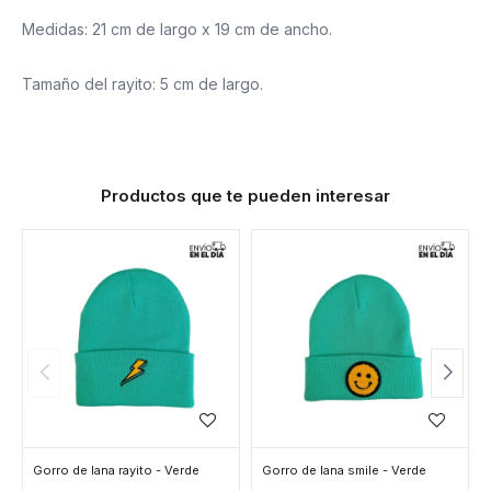
Medidas: 21 cm de largo x 19 cm de ancho.
Tamaño del rayito: 5 cm de largo.
Productos que te pueden interesar
Gorro de lana rayito - Verde
Gorro de lana smile - Verde