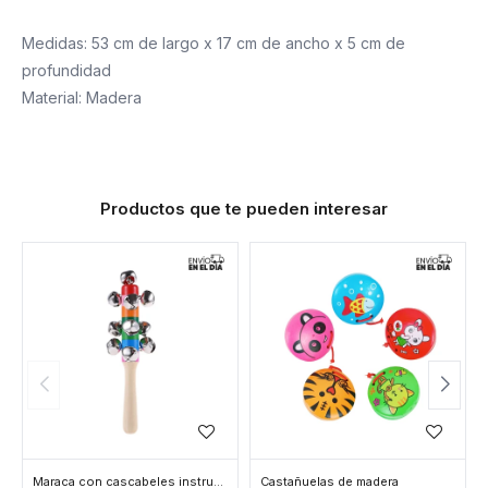
Medidas: 53 cm de largo x 17 cm de ancho x 5 cm de
profundidad
Material: Madera
Productos que te pueden interesar
Maraca con cascabeles instrumento musical
Castañuelas de madera