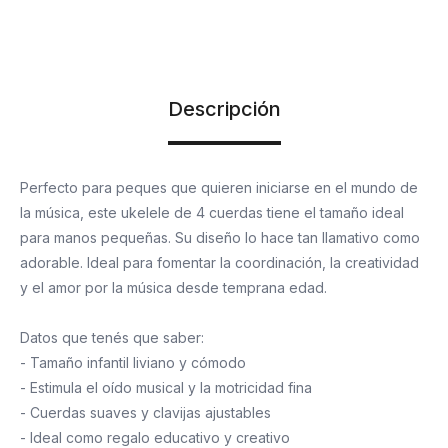
Descripción
Perfecto para peques que quieren iniciarse en el mundo de
la música, este ukelele de 4 cuerdas tiene el tamaño ideal
para manos pequeñas. Su diseño lo hace tan llamativo como
adorable. Ideal para fomentar la coordinación, la creatividad
y el amor por la música desde temprana edad.
Datos que tenés que saber:
- Tamaño infantil liviano y cómodo
- Estimula el oído musical y la motricidad fina
- Cuerdas suaves y clavijas ajustables
- Ideal como regalo educativo y creativo