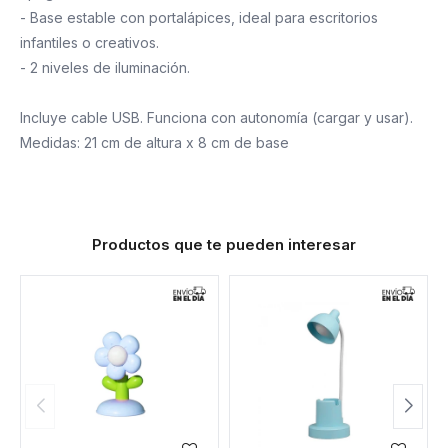
- Base estable con portalápices, ideal para escritorios
infantiles o creativos.
- 2 niveles de iluminación.
Incluye cable USB. Funciona con autonomía (cargar y usar).
Medidas: 21 cm de altura x 8 cm de base
Productos que te pueden interesar