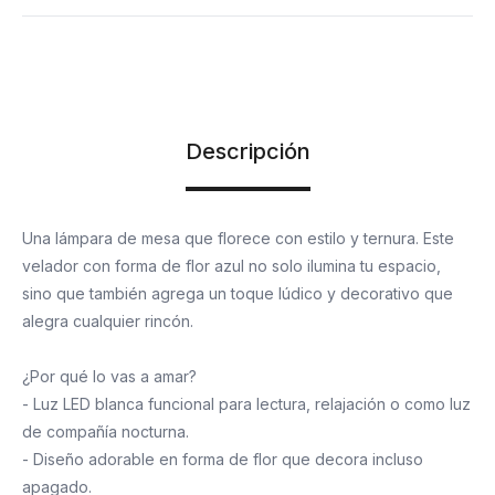
Descripción
Una lámpara de mesa que florece con estilo y ternura. Este
velador con forma de flor azul no solo ilumina tu espacio,
sino que también agrega un toque lúdico y decorativo que
alegra cualquier rincón.
¿Por qué lo vas a amar?
- Luz LED blanca funcional para lectura, relajación o como luz
de compañía nocturna.
- Diseño adorable en forma de flor que decora incluso
apagado.