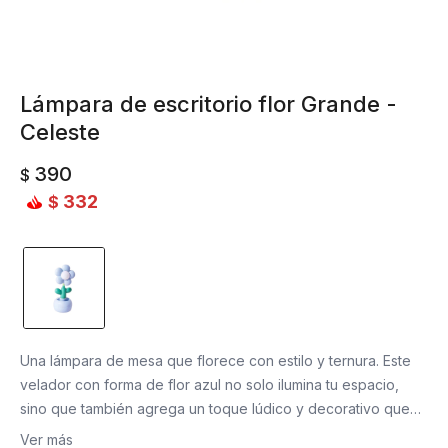
Lámpara de escritorio flor Grande -
Celeste
390
$
332
$
Una lámpara de mesa que florece con estilo y ternura. Este
velador con forma de flor azul no solo ilumina tu espacio,
sino que también agrega un toque lúdico y decorativo que
alegra cualquier rincón.
Ver más