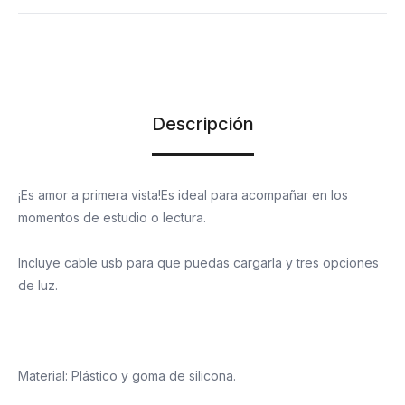
Descripción
¡Es amor a primera vista!Es ideal para acompañar en los
momentos de estudio o lectura.
Incluye cable usb para que puedas cargarla y tres opciones
de luz.
Material: Plástico y goma de silicona.