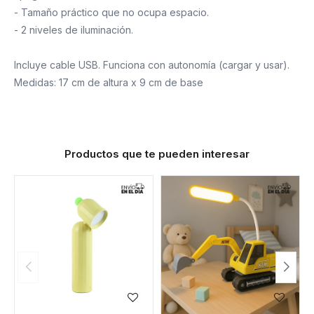
- Tamaño práctico que no ocupa espacio.
- 2 niveles de iluminación.
Incluye cable USB. Funciona con autonomía (cargar y usar).
Medidas: 17 cm de altura x 9 cm de base
Productos que te pueden interesar