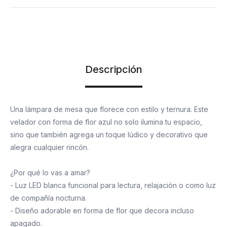
Descripción
Una lámpara de mesa que florece con estilo y ternura. Este
velador con forma de flor azul no solo ilumina tu espacio,
sino que también agrega un toque lúdico y decorativo que
alegra cualquier rincón.
¿Por qué lo vas a amar?
- Luz LED blanca funcional para lectura, relajación o como luz
de compañía nocturna.
- Diseño adorable en forma de flor que decora incluso
apagado.