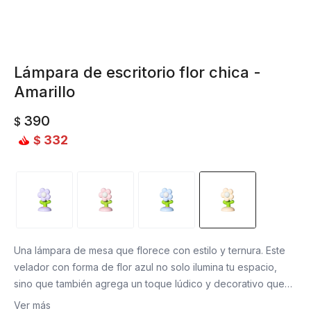
Lámpara de escritorio flor chica -
Amarillo
390
$
332
$
Una lámpara de mesa que florece con estilo y ternura. Este
velador con forma de flor azul no solo ilumina tu espacio,
sino que también agrega un toque lúdico y decorativo que
alegra cualquier rincón.
Ver más