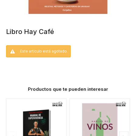
Libro Hay Café
Este artículo está agotado.
Productos que te pueden interesar