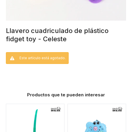
Llavero cuadriculado de plástico
fidget toy - Celeste
Este artículo está agotado.
Productos que te pueden interesar