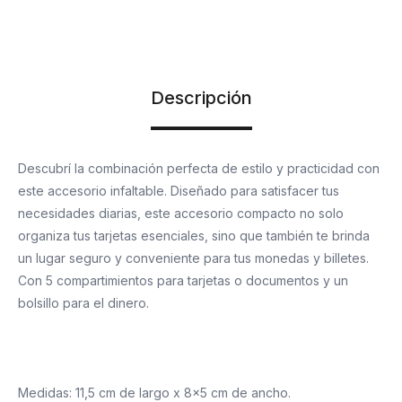
Descripción
Descubrí la combinación perfecta de estilo y practicidad con
este accesorio infaltable. Diseñado para satisfacer tus
necesidades diarias, este accesorio compacto no solo
organiza tus tarjetas esenciales, sino que también te brinda
un lugar seguro y conveniente para tus monedas y billetes.
Con 5 compartimientos para tarjetas o documentos y un
bolsillo para el dinero.
Medidas: 11,5 cm de largo x 8x5 cm de ancho.