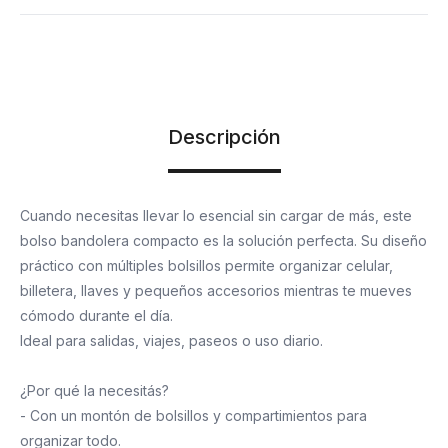
Descripción
Cuando necesitas llevar lo esencial sin cargar de más, este
bolso bandolera compacto es la solución perfecta. Su diseño
práctico con múltiples bolsillos permite organizar celular,
billetera, llaves y pequeños accesorios mientras te mueves
cómodo durante el día.
Ideal para salidas, viajes, paseos o uso diario.
¿Por qué la necesitás?
- Con un montón de bolsillos y compartimientos para
organizar todo.