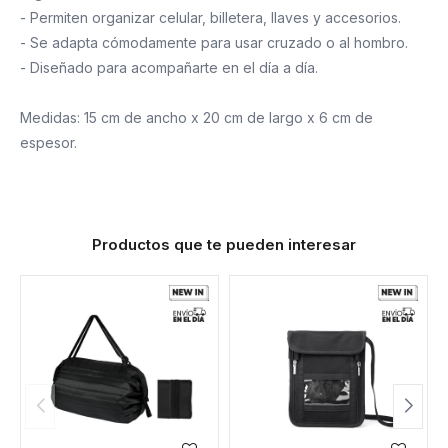
- Permiten organizar celular, billetera, llaves y accesorios.
- Se adapta cómodamente para usar cruzado o al hombro.
- Diseñado para acompañarte en el día a día.
Medidas: 15 cm de ancho x 20 cm de largo x 6 cm de
espesor.
Productos que te pueden interesar