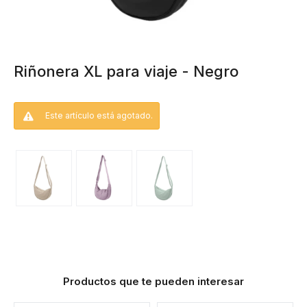
Riñonera XL para viaje - Negro
Este artículo está agotado.
Productos que te pueden interesar