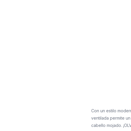
Con un estilo modern
ventilada permite un
cabello mojado. ¡OL