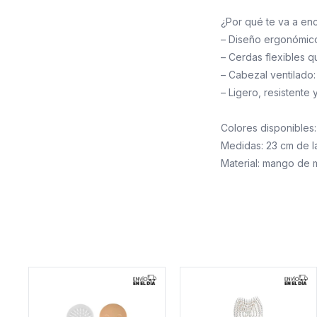
¿Por qué te va a en
– Diseño ergonómic
– Cerdas flexibles q
– Cabezal ventilado:
– Ligero, resistente 
Colores disponibles:
Medidas: 23 cm de l
Material: mango de 