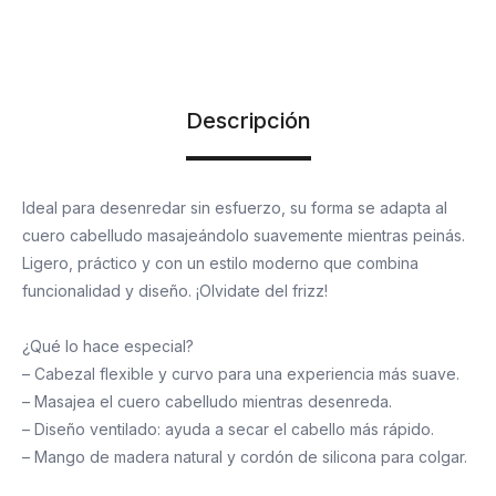
Descripción
Ideal para desenredar sin esfuerzo, su forma se adapta al
cuero cabelludo masajeándolo suavemente mientras peinás.
Ligero, práctico y con un estilo moderno que combina
funcionalidad y diseño. ¡Olvidate del frizz!
¿Qué lo hace especial?
– Cabezal flexible y curvo para una experiencia más suave.
– Masajea el cuero cabelludo mientras desenreda.
– Diseño ventilado: ayuda a secar el cabello más rápido.
– Mango de madera natural y cordón de silicona para colgar.