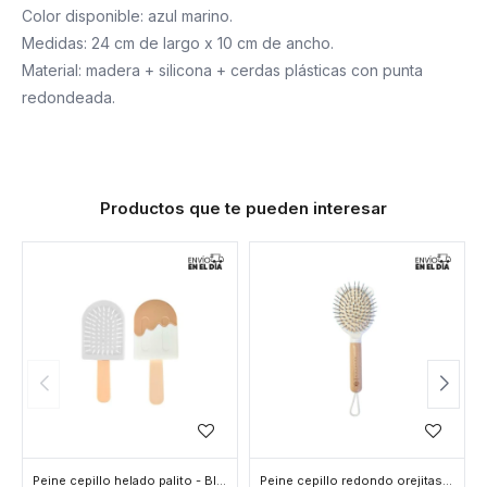
Color disponible: azul marino.
Medidas: 24 cm de largo x 10 cm de ancho.
Material: madera + silicona + cerdas plásticas con punta
redondeada.
Productos que te pueden interesar
Peine cepillo helado palito - Blanco
Peine cepillo redondo orejitas gato - Blanco