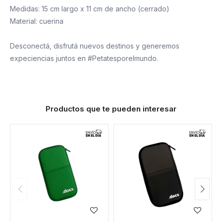
Medidas: 15 cm largo x 11 cm de ancho (cerrado)
Material: cuerina
Desconectá, disfrutá nuevos destinos y generemos
expeciencias juntos en #Petatesporelmundo.
Productos que te pueden interesar