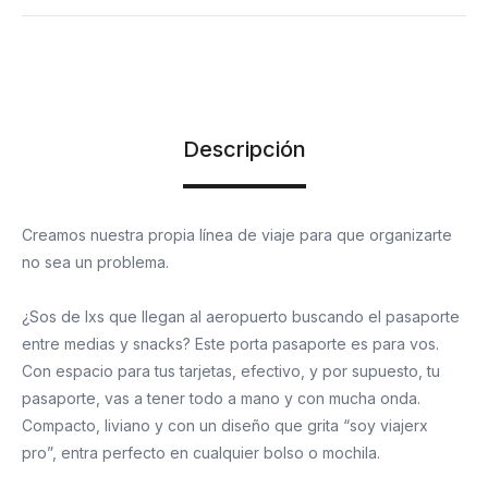
Descripción
Creamos nuestra propia línea de viaje para que organizarte
no sea un problema.
¿Sos de lxs que llegan al aeropuerto buscando el pasaporte
entre medias y snacks? Este porta pasaporte es para vos.
Con espacio para tus tarjetas, efectivo, y por supuesto, tu
pasaporte, vas a tener todo a mano y con mucha onda.
Compacto, liviano y con un diseño que grita “soy viajerx
pro”, entra perfecto en cualquier bolso o mochila.