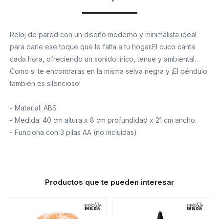
Reloj de pared con un diseño moderno y minimalista ideal
para darle ese toque que le falta a tu hogar.El cuco canta
cada hora, ofreciendo un sonido lírico, tenue y ambiental…
Como si te encontraras en la misma selva negra y ¡El péndulo
también es silencioso!
- Material: ABS
- Medida: 40 cm altura x 8 cm profundidad x 21 cm ancho.
- Funciona con 3 pilas AA (no incluídas)
Productos que te pueden interesar