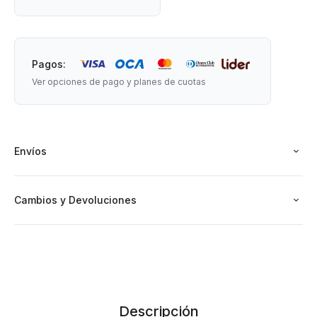
Pagos:
Ver opciones de pago y planes de cuotas
Envíos
Cambios y Devoluciones
Descripción