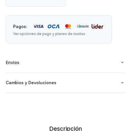
Pagos:
Ver opciones de pago y planes de cuotas
Envíos
Cambios y Devoluciones
Descripción