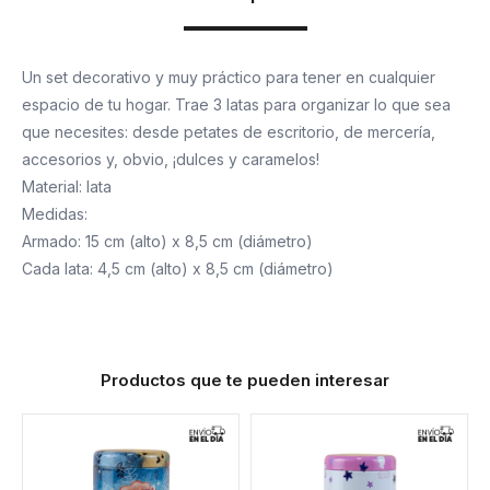
Un set decorativo y muy práctico para tener en cualquier
espacio de tu hogar. Trae 3 latas para organizar lo que sea
que necesites: desde petates de escritorio, de mercería,
accesorios y, obvio, ¡dulces y caramelos!
Material: lata
Medidas:
Armado: 15 cm (alto) x 8,5 cm (diámetro)
Cada lata: 4,5 cm (alto) x 8,5 cm (diámetro)
Productos que te pueden interesar