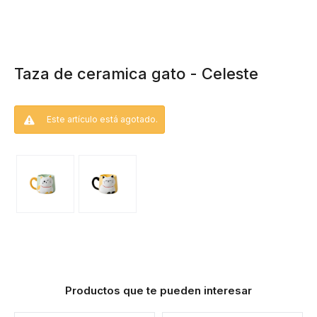
Taza de ceramica gato - Celeste
Este artículo está agotado.
Productos que te pueden interesar